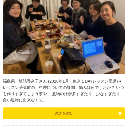
福島県 坂詰香奈子さん (2020年1月 東京１DAYレッスン受講) ●
レッスン受講前の、料理についての疑問、悩みは何でしたか？ いつ
も作りすぎてしまう事や、 煮物の汁が多すぎたり、少なすぎたり…
良い塩梅に出来なくて、 …
続きを読む