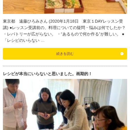
東京都 遠藤ひろみさん (2020年1月18日 東京１DAYレッスン受
講) ●レッスン受講前の、料理についての疑問・悩みは何でしたか？
・レパトリーが広がらない。 ・“あるもので何か作る”が難しい。 ●
「レシピのいらない …
続きを読む
レシピが本当にいらないと思いました。画期的！