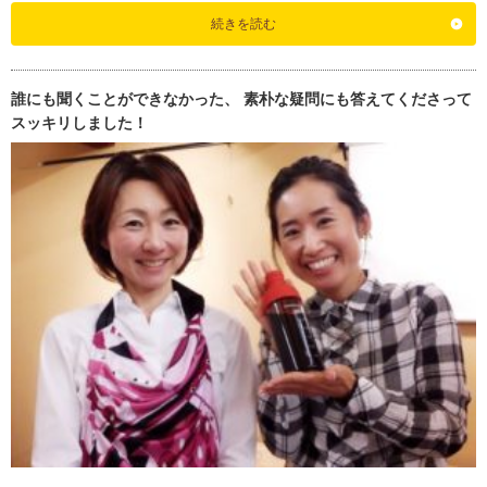
続きを読む
誰にも聞くことができなかった、 素朴な疑問にも答えてくださって
スッキリしました！