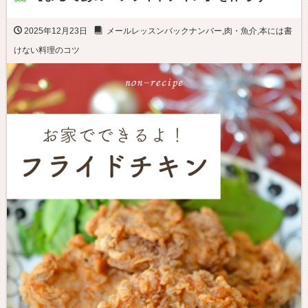
2025年12月23日
メールレッスンバックナンバー
,
肉・魚介
,
本には書
けない料理のコツ