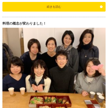
続きを読む
料理の概念が変わりました！