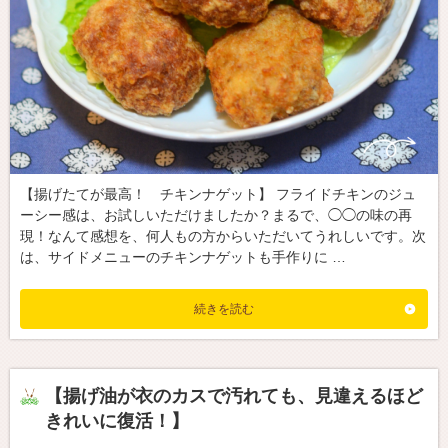
【揚げたてが最高！ チキンナゲット】 フライドチキンのジュ
ーシー感は、お試しいただけましたか？⁡まるで、◯◯の味の再
現！なんて感想を、何人もの方からいただいてうれしいです。⁡次
は、サイドメニューのチキンナゲットも手作りに …
続きを読む
【揚げ油が衣のカスで汚れても、見違えるほど
きれいに復活！】