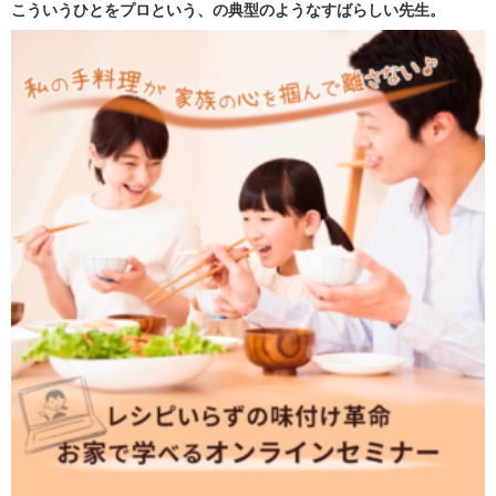
こういうひとをプロという、の典型のようなすばらしい先生。