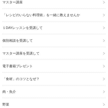
マスター講座
「レシピのいらない料理術」を一緒に教えませんか
１DAYレッスンを受講して
個別相談を受講して
マスター講座を受講して
電子書籍プレゼント
「食材」のコツとなぜ？
肉・魚介
野菜