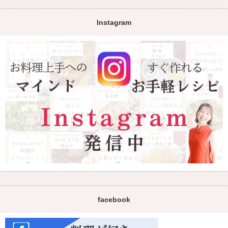
Instagram
facebook