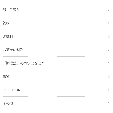
卵・乳製品
乾物
調味料
お菓子の材料
「調理法」のコツとなぜ？
果物
アルコール
その他