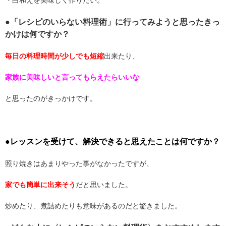
・白和えを美味しく作りたい。
●「レシピのいらない料理術」に行ってみようと思ったきっ
かけは何ですか？
毎日の料理時間が少しでも短縮
出来たり、
家族に美味しいと言ってもらえたらいいな
と思ったのがきっかけです。
●レッスンを受けて、解決できると思えたことは何ですか？
照り焼きはあまりやった事がなかったですが、
家でも簡単に出来そう
だと思いました。
炒めたり、煮詰めたりも意味があるのだと驚きました。