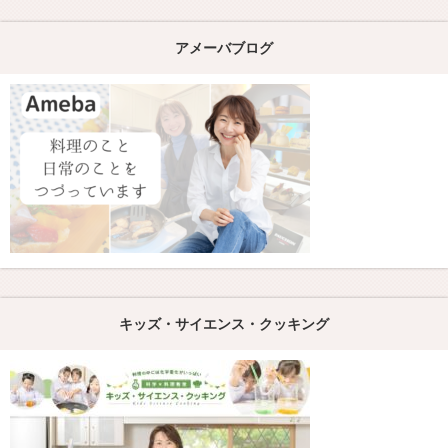
アメーバブログ
キッズ・サイエンス・クッキング