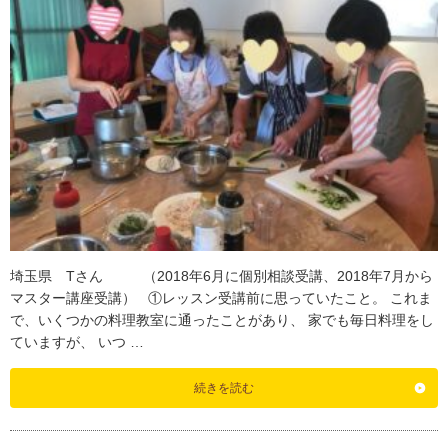
埼玉県 Tさん （2018年6月に個別相談受講、2018年7月から
マスター講座受講） ①レッスン受講前に思っていたこと。 これま
で、いくつかの料理教室に通ったことがあり、 家でも毎日料理をし
ていますが、 いつ …
続きを読む