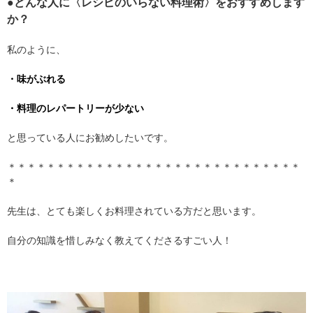
●どんな人に〈レシピのいらない料理術〉をおすすめします
か？
私のように、
・味がぶれる
・料理のレパートリーが少ない
と思っている人にお勧めしたいです。
＊＊＊＊＊＊＊＊＊＊＊＊＊＊＊＊＊＊＊＊＊＊＊＊＊＊＊＊＊＊
＊
先生は、とても楽しくお料理されている方だと思います。
自分の知識を惜しみなく教えてくださるすごい人！