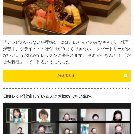
「レシピのいらない料理術®」には、ほとんどのみなさんが、 料理
が苦手、ツライ・・・味付けがうまくできない、 レパートリーが少
ないというお悩みでレッスンに来られます。 それが、なんと！ 「お
せち料理」まで、作るようになった …
続きを読む
日頃レシピ詮索している人にお勧めしたい講座。