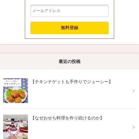
最近の投稿
【チキンナゲットも手作りでジューシー】
【なぜおせち料理を作り続けるのか】