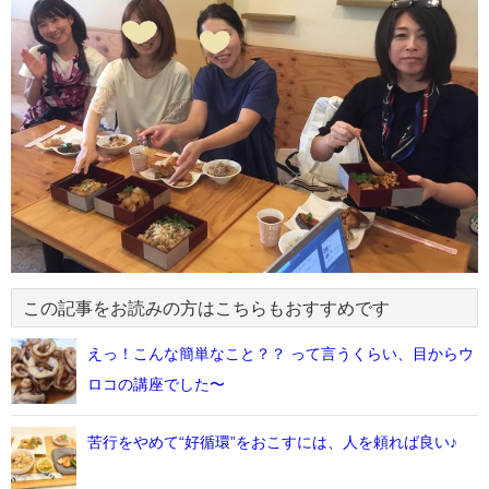
この記事をお読みの方はこちらもおすすめです
えっ！こんな簡単なこと？？ って言うくらい、目からウ
ロコの講座でした〜
苦行をやめて“好循環”をおこすには、人を頼れば良い♪