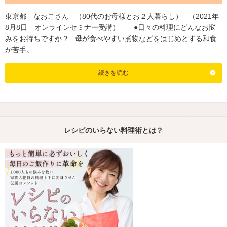
東京都 なおこさん （80代のお母様とお２人暮らし） （2021年
8月8日 オンラインセミナー受講） ●日々の料理にどんなお悩
みをお持ちですか？ 母が食べやすい煮物などをはじめとする和食
が苦手。 …
続きを読む
レシピのいらない料理術とは？