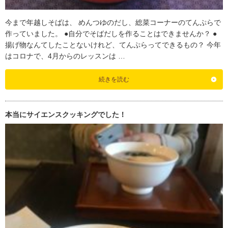
今まで年越しそばは、 めんつゆのだし、総菜コーナーのてんぷらで
作っていました。 ●自分でそばだしを作ることはできませんか？ ●
揚げ物なんてしたことないけれど、てんぷらってできるもの？ 今年
はコロナで、4月からのレッスンは …
続きを読む
本当にサイエンスクッキングでした！