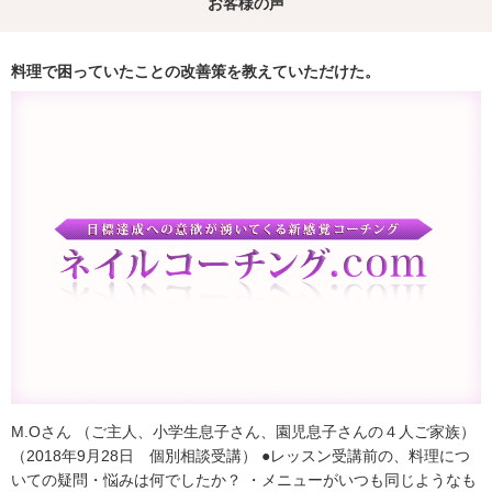
お客様の声
料理で困っていたことの改善策を教えていただけた。
M.Oさん （ご主人、小学生息子さん、園児息子さんの４人ご家族）
（2018年9月28日 個別相談受講） ●レッスン受講前の、料理につ
いての疑問・悩みは何でしたか？ ・メニューがいつも同じようなも