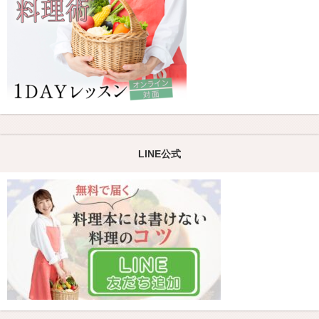
LINE公式