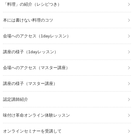
「料理」の紹介（レシピつき）
本には書けない料理のコツ
会場へのアクセス（1dayレッスン）
講座の様子（1dayレッスン）
会場へのアクセス（マスター講座）
講座の様子（マスター講座）
認定講師紹介
味付け革命オンライン体験レッスン
オンラインセミナーを受講して