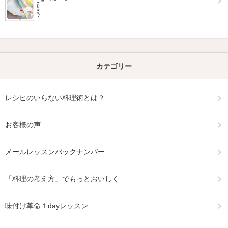
カテゴリー
レシピのいらない料理術とは？
お客様の声
メールレッスンバックナンバー
「料理の考え方」でもっとおいしく
味付け革命１dayレッスン