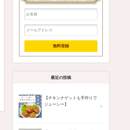
レシピのいらない料理術
最近の投稿
【チキンナゲットも手作りで
ジューシー】