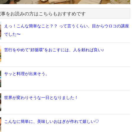
記事をお読みの方はこちらもおすすめです
えっ！こんな簡単なこと？？ って言うくらい、目からウロコの講座
でした〜
苦行をやめて“好循環”をおこすには、人を頼れば良い♪
サッと料理が出来そう。
世界が変わりそうな一日となりました！
こんなに簡単に、美味しいおはぎが作れて嬉しい♡