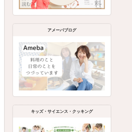
アメーバブログ
キッズ・サイエンス・クッキング