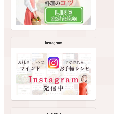
Instagram
facebook