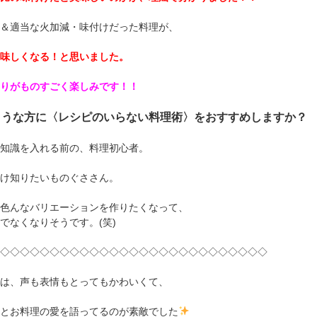
＆適当な火加減・味付けだった料理が、
味しくなる！と思いました。
りがものすごく楽しみです！！
ような方に〈レシピのいらない料理術〉をおすすめしますか？
知識を入れる前の、料理初心者。
け知りたいものぐささん。
色んなバリエーションを作りたくなって、
でなくなりそうです。(笑)
◇◇◇◇◇◇◇◇◇◇◇◇◇◇◇◇◇◇◇◇◇◇◇◇◇◇◇
は、声も表情もとってもかわいくて、
とお料理の愛を語ってるのが素敵でした