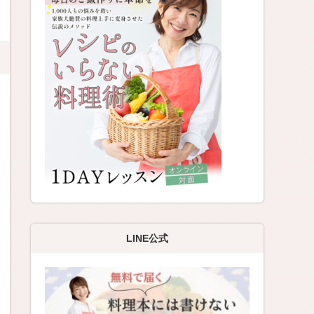
LINE公式