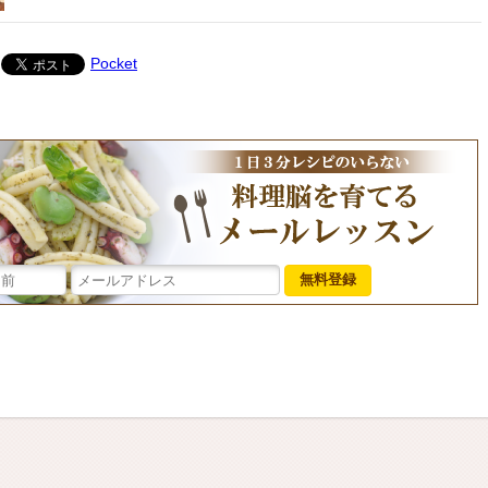
Pocket