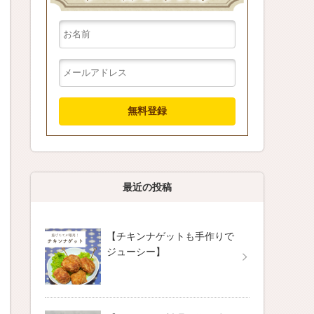
最近の投稿
【チキンナゲットも手作りで
ジューシー】