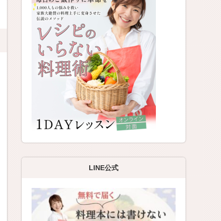
LINE公式