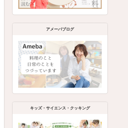
アメーバブログ
キッズ・サイエンス・クッキング