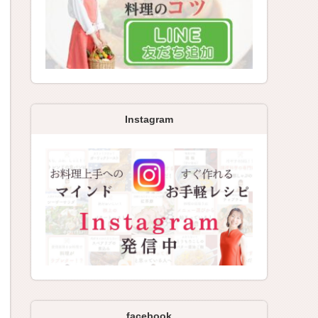
Instagram
facebook