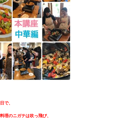
日で、
料理のニガテは吹っ飛び、