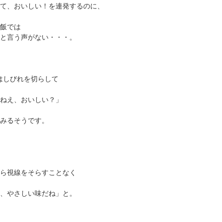
て、おいしい！を連発するのに、
飯では
と言う声がない・・・。
んはしびれを切らして
ねえ、おいしい？」
みるそうです。
ら視線をそらすことなく
、やさしい味だね」と。